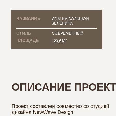
НАЗВАНИЕ
ДОМ НА БОЛЬШОЙ
ЗЕЛЕНИНА
СТИЛЬ
СОВРЕМЕННЫЙ
ПЛОЩАДЬ
120,6 М²
ОПИСАНИЕ ПРОЕК
Проект составлен совместно со студией
дизайна NewWave Design