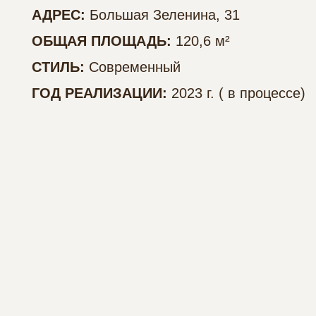
АДРЕС:
Большая Зеленина, 31
ОБЩАЯ ПЛОЩАДЬ:
120,6 м²
СТИЛЬ:
Современный
ГОД РЕАЛИЗАЦИИ:
2023 г. ( в процессе)