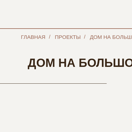
/
/
ГЛАВНАЯ
ПРОЕКТЫ
ДОМ НА БОЛЬШ
ДОМ НА БОЛЬШО