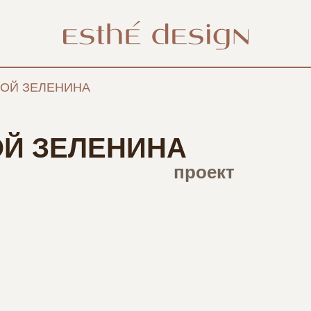
ОЙ ЗЕЛЕНИНА
Й ЗЕЛЕНИНА
проект