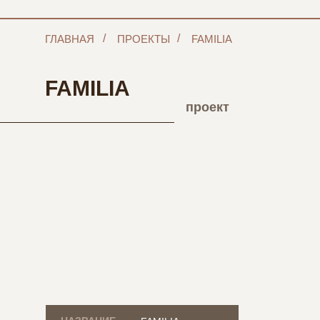
/
/
ГЛАВНАЯ
ПРОЕКТЫ
FAMILIA
FAMILIA
проект