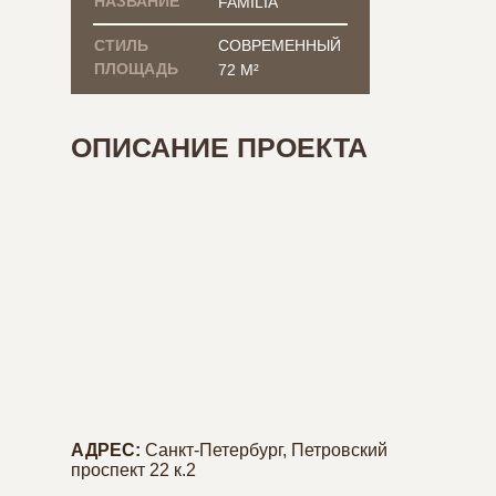
НАЗВАНИЕ
FAMILIA
СТИЛЬ
СОВРЕМЕННЫЙ
ПЛОЩАДЬ
72 М²
ОПИСАНИЕ ПРОЕКТА
АДРЕС:
Санкт-Петербург, Петровский
проспект 22 к.2