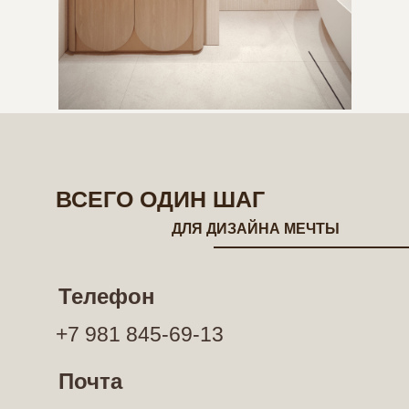
ВСЕГО ОДИН ШАГ
ДЛЯ ДИЗАЙНА МЕЧТЫ
Телефон
+7 981 845-69-13
Почта