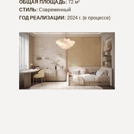
ОБЩАЯ ПЛОЩАДЬ:
72 м²
СТИЛЬ:
Современный
ГОД РЕАЛИЗАЦИИ:
2024 г. (в процессе)