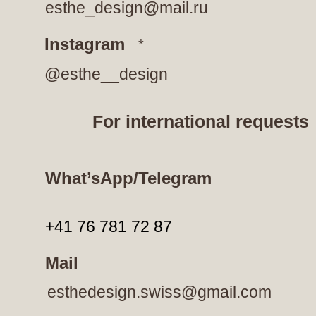
esthe_design@mail.ru
Instagram
*
@esthe__design
For international requests
What’sApp/Telegram
+41 76 781 72 87
Mail
esthedesign.swiss@gmail.com